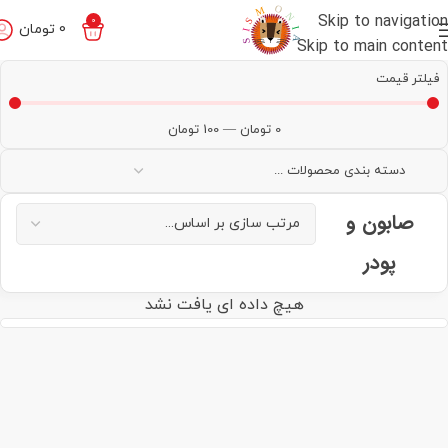
Skip to navigation
0
0
تومان
Skip to main content
فیلتر قیمت
0
تومان
—
100
تومان
صابون و
پودر
هیچ داده ای یافت نشد