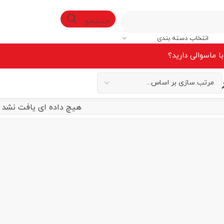
جستجو
انتخاب دسته بندی
ا ما
سوالی دارید؟
هیچ داده ای یافت نشد