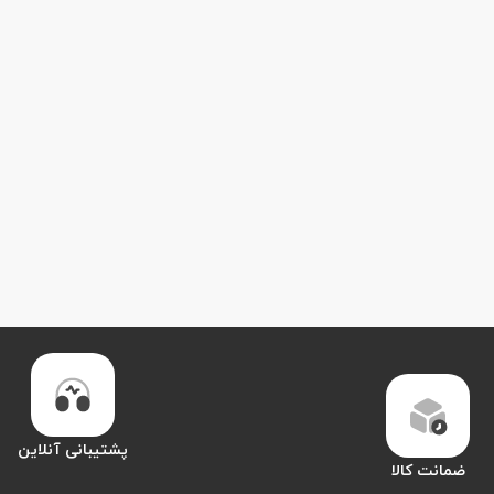
پشتیبانی آنلاین
ضمانت کالا