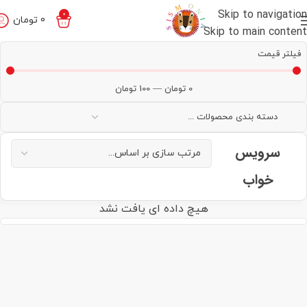
Skip to navigation
0
0
تومان
Skip to main content
فیلتر قیمت
0
تومان
—
100
تومان
سرویس
خواب
هیچ داده ای یافت نشد