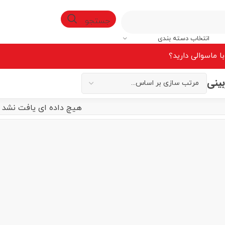
جستجو
انتخاب دسته بندی
ا ما
سوالی دارید؟
بینی
هیچ داده ای یافت نشد