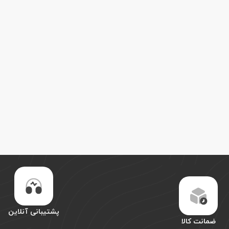
پشتیبانی آنلاین
ضمانت کالا