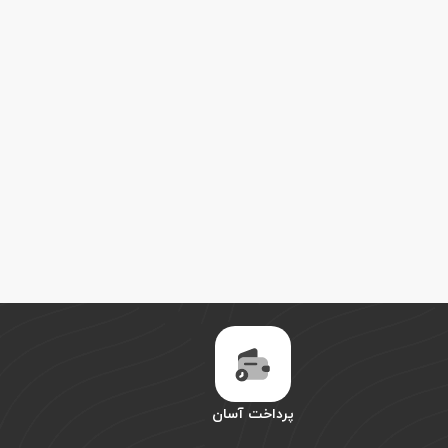
پرداخت آسان