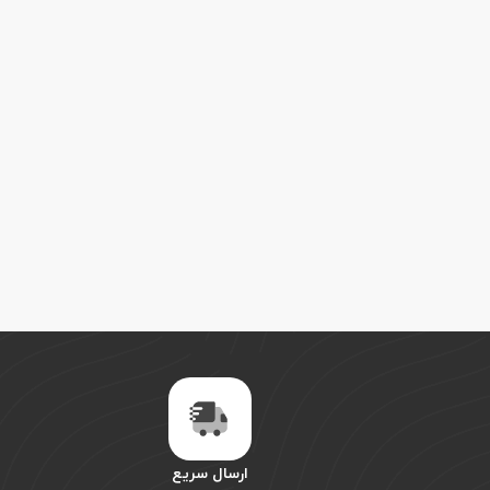
ارسال سریع