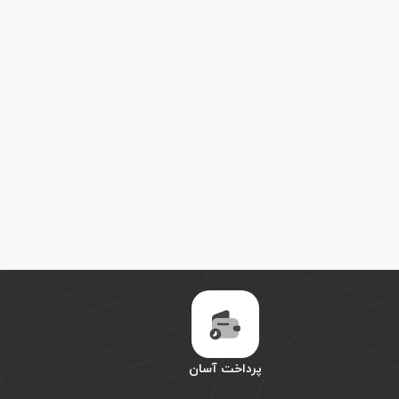
پرداخت آسان