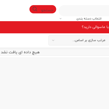
جستجو
انتخاب دسته بندی
ا ما
سوالی دارید؟
هیچ داده ای یافت نشد