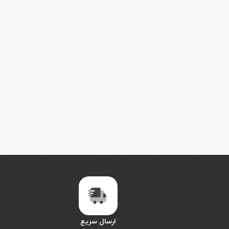
ارسال سریع