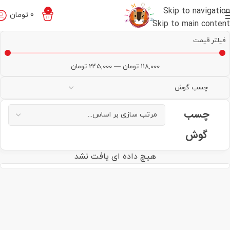
Skip to navigation
0
0
تومان
Skip to main content
فیلتر قیمت
118,000
تومان
—
245,000
تومان
چسب
گوش
هیچ داده ای یافت نشد