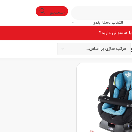
جستجو
انتخاب دسته بندی
ا ما
سوالی دارید؟