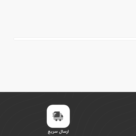
ارسال سریع