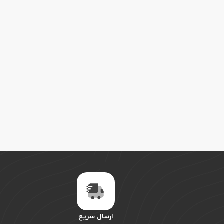
ارسال سریع