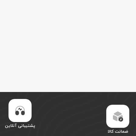
پشتیبانی آنلاین
ضمانت کالا