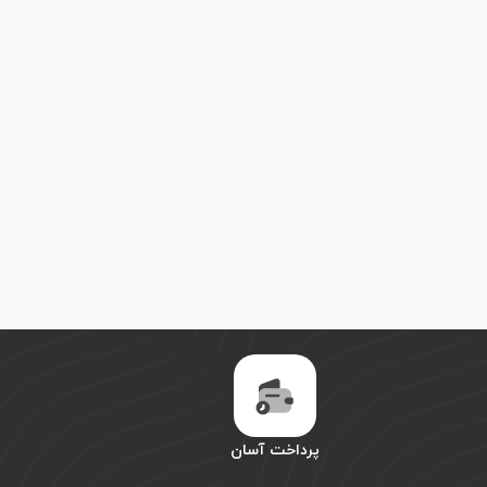
پرداخت آسان