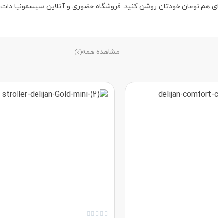
ا برای هم نوعان خودتان روشن کنید. فروشگاه حضوری‌ و آنلاین سیسمونیا دات 
مشاهده همه




