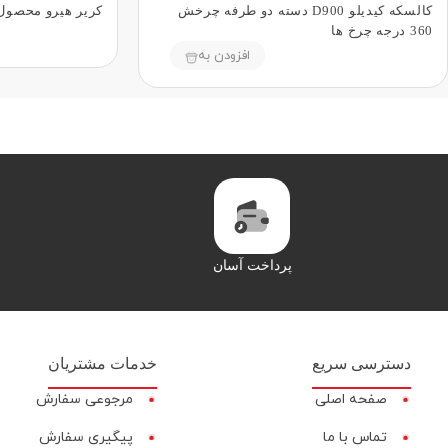
کالسکه کیدیلو D900 دسته دو طرفه چرخش
کریر هیرو محصول شرکت 
360 درجه چرخ ها
افزودن به
پرداخت آسان
دسترسی سریع
خدمات مشتریان
صفحه اصلی
مرجوعی سفارش
تماس با ما
پیگیری سفارش