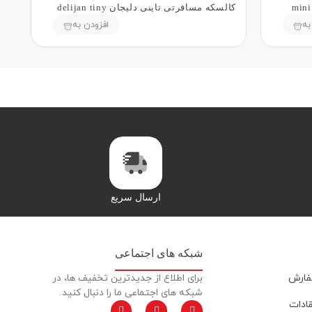
کالسکه مسافرتی تاینی دلیجان delijan tiny
به
افزودن به
ارسال سریع
شبکه های اجتماعی
فارش
برای اطلاع از جدیدترین تخفیف ها، در
شبکه های اجتماعی ما را دنبال کنید.
قادات