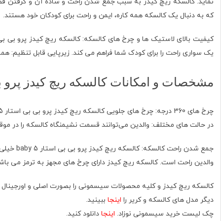
نماید. کالسکه ریچ کیدز به سبب جمع شدن راحت و ساده آن و گرفتن فضا
که به دنبال یک کالسکه همه کاره، ایمن و راحت برای کودکان خود هستند.
یک سواری راحت را برای کودک شما فراهم می کند. زیرپایی قابل تنظیم: هما
مشخصات و امکانات کالسکه ریچ کیدز پرو بی
در حالت های مختلف: والدین می‌توانند قسمت نشیمنگاه کالسکه را در مو
جمع شدن
والدین راحت است. کالسکه ریچ کیدز دارای چرخ های مجهز به ترمز می باشد
کالسکه ریچ کیدز و کلیه محصولات سیسمونی را بصورت اصلی و اورجینال از
دیگر مدل های کالسکه و کریر را
اینجا
ببینید.
چک لیست خرید سیسمونی نوزاد.
اینجا
دانلود کنید.