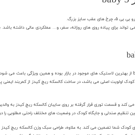
واند برای پیاده روی های روزانه، سفر، و… عملکردی عالی داشته باشد. ب
لاستیک های استفاده شده در کالسکه ریچ کیدز پرو بی بی استار baby 5 از بهترین لاستیک های موجود در بازار 
اب و باد محافظت می کند و قسمت توری قرار گرفته بر روی سایبان کالسکه ریچ کیدز به
ین تنظیم صندلی و جایگاه کودک در وضعیت های مختلف راحتی مطلوبی را در 
برای کودک شما تضمین می کند. به علاوه، طراحی سبک وزن کالسکه ریچ کیدز 