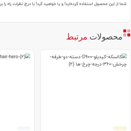
شما از این محصول استفاده کرده‌اید! و یا خواهید کرد! با درج نظرات راه ر
محصولات
مرتبط









