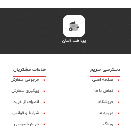
پرداخت آسان
دسترسی سریع
خدمات مشتریان
صفحه اصلی
مرجوعی سفارش
تماس با ما
پیگیری سفارش
فروشگاه
انصراف از خرید
درباره ما
شرایط و قوانین
وبلاگ
حریم خصوصی