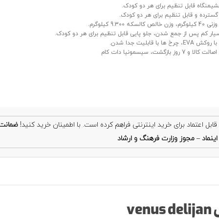
یمنگاه قابل تنظیم برای هر دو کودک.
گسترده و قابل تنظیم برای هر دو کودک.
ص کالسکه 9.300 کیلوگرم.
ار کم پس از جمع شدن، جلو پایی قابل تنظیم برای هر دو کودک.
 چرخ ها با قابلیت جدا شدن.
 7 روز بازگشت، سیسمونیا دات کام
ضمانت
ینماد
–
مجوز وزارت فرهنگ و ارشاد
v