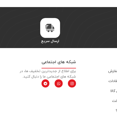
ارسال سریع
شبکه های اجتماعی
فارش
برای اطلاع از جدیدترین تخفیف ها، در
شبکه های اجتماعی ما را دنبال کنید.
قادات
کالا
خت