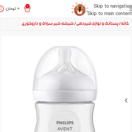
Skip to navigation
0
0
تومان
Skip to main content
خانه
پستانک و لوازم شیردهی
شیشه شیر سرلاک و داروخوری