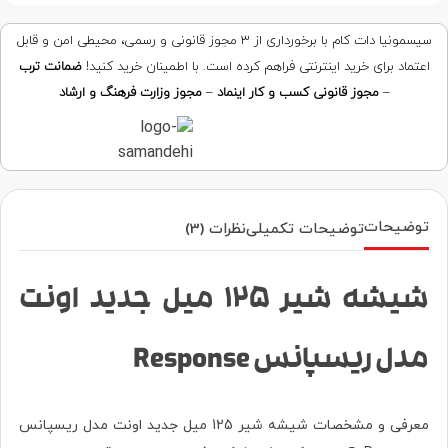
سیسمونیا دات کام با برخورداری از ۳ مجوز قانونی و رسمی، محیطی امن و قابل
اعتماد برای خرید اینترنتی فراهم کرده است. با اطمینان خرید کنید!
ضمانت ترب
–
مجوز قانونی کسب و کار اینماد
–
مجوز وزارت فرهنگ و ارشاد
توضیحات
توضیحات تکمیلی
نظرات (3)
شیشه شیر 125 میل جدید اونت
مدل ریسپانس Response
معرفی و مشخصات شیشه شیر 125 میل جدید اونت مدل ریسپانس