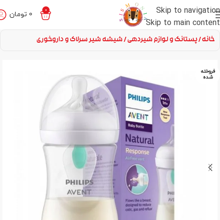
Skip to navigation
0
0
تومان
Skip to main content
خانه
پستانک و لوازم شیردهی
شیشه شیر سرلاک و داروخوری
فروخته
شده