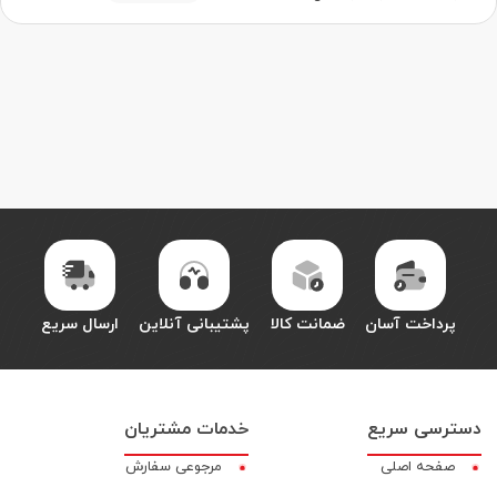
پرداخت آسان
ضمانت کالا
پشتیبانی آنلاین
ارسال سریع
دسترسی سریع
خدمات مشتریان
صفحه اصلی
مرجوعی سفارش