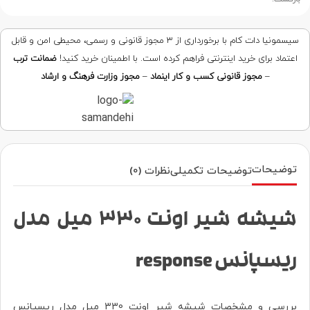
سیسمونیا دات کام با برخورداری از ۳ مجوز قانونی و رسمی، محیطی امن و قابل
اعتماد برای خرید اینترنتی فراهم کرده است. با اطمینان خرید کنید!
ضمانت ترب
–
مجوز قانونی کسب و کار اینماد
–
مجوز وزارت فرهنگ و ارشاد
توضیحات
توضیحات تکمیلی
نظرات (0)
شیشه شیر اونت 330 میل مدل
ریسپانس response
بررسی و مشخصات شیشه شیر اونت 330 میل مدل ریسپانس