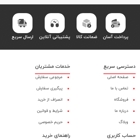
پرداخت آسان
ضمانت کالا
پشتیبانی آنلاین
ارسال سریع
دسترسی سریع
خدمات مشتریان
صفحه اصلی
مرجوعی سفارش
تماس با ما
پیگیری سفارش
فروشگاه
انصراف از خرید
درباره ما
شرایط و قوانین
وبلاگ
حریم خصوصی
حساب کاربری
راهنمای خرید