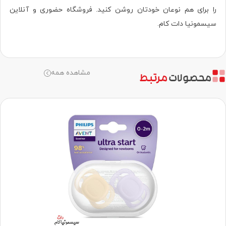
را برای هم نوعان خودتان روشن کنید. فروشگاه حضوری‌ و آنلاین
سیسمونیا دات کام.
مشاهده همه
محصولات
مرتبط