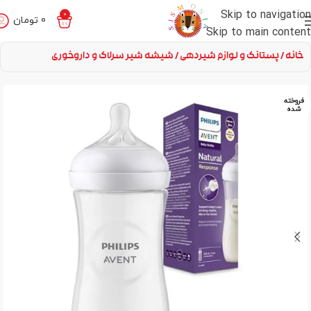
Skip to navigation
0
0
تومان
Skip to main content
خانه
پستانک و لوازم شیردهی
شیشه شیر سرلاک و داروخوری
فروخته
شده