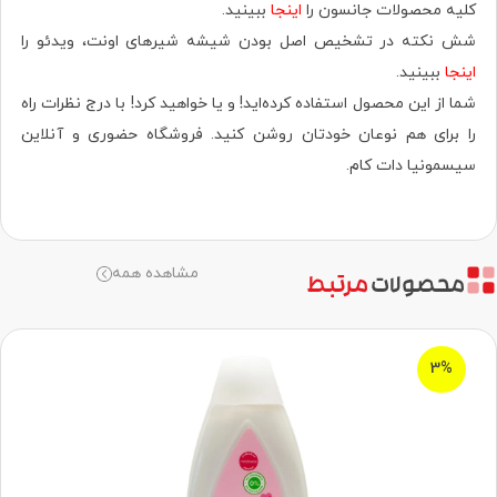
کلیه محصولات جانسون را
اینجا
ببینید.
شش نکته در تشخیص اصل بودن شیشه شیرهای اونت، ویدئو را
اینجا
ببینید.
شما از این محصول استفاده کرده‌اید! و یا خواهید کرد! با درج نظرات راه
را برای هم نوعان خودتان روشن کنید. فروشگاه حضوری‌ و آنلاین
سیسمونیا دات کام.
مشاهده همه
محصولات
مرتبط
3%