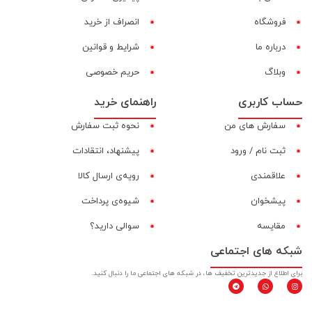
فروشگاه
انصراف از خرید
درباره ما
شرایط و قوانین
وبلاگ
حریم خصوصی
حساب کاربری
راهنمای خرید
سفارش های من
نحوه ثبت سفارش
ثبت نام / ورود
پیشنهاد، انتقادات
علاقمندی
رویه‌ی ارسال کالا
پیشخوان
شیوه‌ی پرداخت
مقایسه‌
سوالی دارید؟
شبکه های اجتماعی
برای اطلاع از جدیدترین تخفیف ها، در شبکه های اجتماعی ما را دنبال کنید.