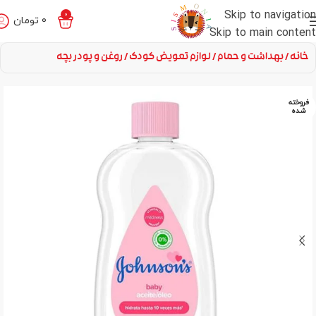
Skip to navigation
0
0
تومان
Skip to main content
خانه
بهداشت و حمام
لوازم تعویض کودک
روغن و پودر بچه
فروخته
شده