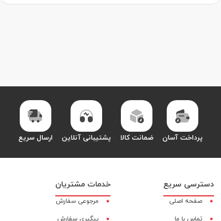
پرداخت آسان
ضمانت کالا
پشتیبانی آنلاین
ارسال سریع
دسترسی سریع
خدمات مشتریان
صفحه اصلی
مرجوعی سفارش
تماس با ما
پیگیری سفارش