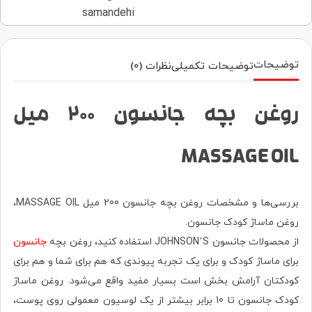
توضیحات
توضیحات تکمیلی
نظرات (0)
روغن بچه جانسون 200 میل
MASSAGE OIL
بررسی‌ها و مشخصات روغن بچه جانسون 200 میل MASSAGE OIL،
روغن ماساژ کودک جانسون.
از محصولات جانسون JOHNSON’S استفاده کنید، روغن بچه
جانسون
برای ماساژ کودک و برای یک تجربه پیوندی که هم برای شما و هم برای
کودکتان آرامش بخش است بسیار مفید واقع می‌شود. روغن ماساژ
کودک جانسون تا 10 برابر بیشتر از یک لوسیون معمولی روی پوست،