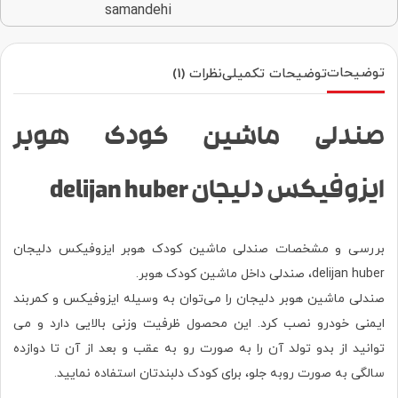
توضیحات
توضیحات تکمیلی
نظرات (1)
صندلی ماشین کودک هوبر
ایزوفیکس دلیجان delijan huber
بررسی و مشخصات صندلی ماشین کودک هوبر ایزوفیکس دلیجان
delijan huber، صندلی داخل ماشین کودک
هوبر
.
صندلی ماشین هوبر دلیجان را می‌توان به‌ وسیله ایزوفیکس و کمربند
ایمنی خودرو نصب کرد. این محصول ظرفیت وزنی بالایی دارد و می
توانید از بدو تولد آن را به‌ صورت رو به‌ عقب و بعد از آن تا دوازده
سالگی به صورت روبه جلو، برای کودک دلبندتان استفاده نمایید.