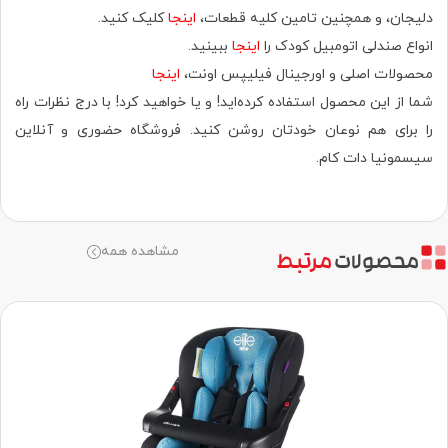
دلیجان، و همچنین تامین کلیه قطعات،
اینجا
کلیک کنید.
انواع صندلی اتومبیل کودک را
اینجا
ببینید.
محصولات اصلی و اورجینال فیلیپس اونت،
اینجا
شما از این محصول استفاده کرده‌اید! و یا خواهید کرد! با درج نظرات راه
را برای هم نوعان خودتان روشن کنید. فروشگاه حضوری‌ و آنلاین
سیسمونیا دات کام.
مشاهده همه
محصولات
مرتبط