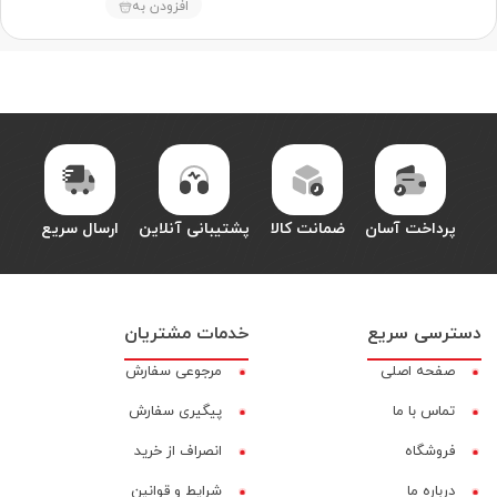
افزودن به
پرداخت آسان
ضمانت کالا
پشتیبانی آنلاین
ارسال سریع
دسترسی سریع
خدمات مشتریان
صفحه اصلی
مرجوعی سفارش
تماس با ما
پیگیری سفارش
فروشگاه
انصراف از خرید
درباره ما
شرایط و قوانین