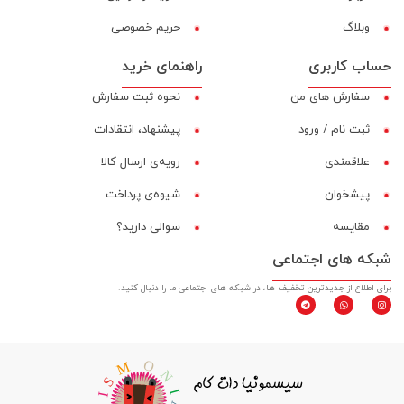
وبلاگ
حریم خصوصی
حساب کاربری
راهنمای خرید
سفارش های من
نحوه ثبت سفارش
ثبت نام / ورود
پیشنهاد، انتقادات
علاقمندی
رویه‌ی ارسال کالا
پیشخوان
شیوه‌ی پرداخت
مقایسه‌
سوالی دارید؟
شبکه های اجتماعی
برای اطلاع از جدیدترین تخفیف ها، در شبکه های اجتماعی ما را دنبال کنید.