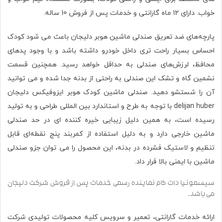
خواب. دارای 12 ماه گارانتی و خدمات پس از فروش 10 ساله.
پارچه‌های ضد تعریق صندلی ماشین هوبر دلیجان باعث می شود کودک
احساس بسیار راحت تری داخل خودرو داشته باشد و با وجود پدهای
محافظ، لرزش‌های صندلی به حداقل خواهد رسید. همچنین قسمت
نشمین گاه و تشک این صندلی به راحتی از بدنه جدا شده و می توانید
آن را شستشو دهید. صندلی ماشین کودک هوبر ایزوفیکس دلیجان
delijan huber با توجه به طرح و استاندارد بین المللی طراحی و به تولید
رسیده است، به همین دلیل زیبایی خیره کننده ای در حد صندلی
ماشین خارجی دارد و به دلیل استفاده از کمربند پنج نقطه‌ای قابل
تنظیم و لاستیک فشرده در بدنه، این محصول را می توان جزو صندلی
ماشین‌ با ایمنی بالا قرار داد.
سیسمونیا دات کام نماینده رسمی خدمات پس از فروش شرکت دلیجان
می باشد.
ارائه خدمات گارانتی، تعمیر و سرویس کلیه محصولات تولیدی شرکت