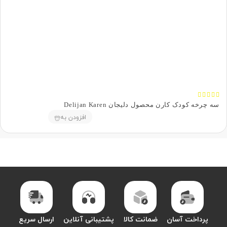





سه چرخه کودک کارن محصول دلیجان Delijan Karen
افزودن به
پرداخت آسان
ضمانت کالا
پشتیبانی آنلاین
ارسال سریع