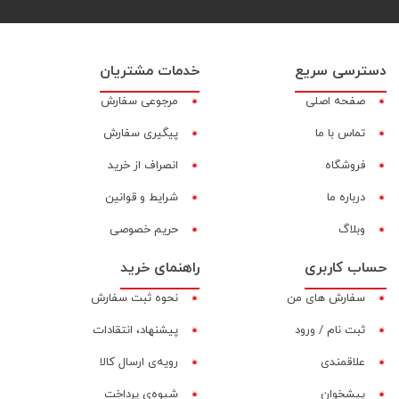
دسترسی سریع
خدمات مشتریان
صفحه اصلی
مرجوعی سفارش
تماس با ما
پیگیری سفارش
فروشگاه
انصراف از خرید
درباره ما
شرایط و قوانین
وبلاگ
حریم خصوصی
حساب کاربری
راهنمای خرید
سفارش های من
نحوه ثبت سفارش
ثبت نام / ورود
پیشنهاد، انتقادات
علاقمندی
رویه‌ی ارسال کالا
پیشخوان
شیوه‌ی پرداخت