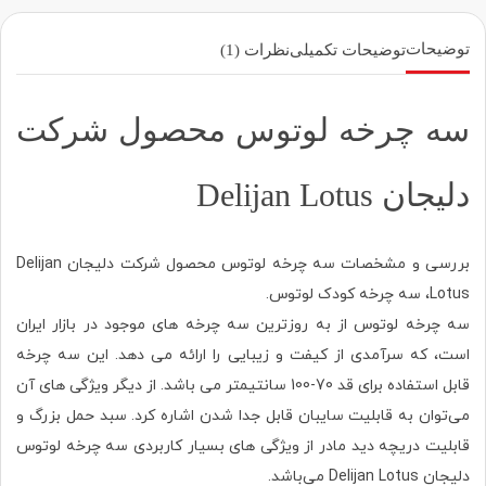
توضیحات
توضیحات تکمیلی
نظرات (1)
سه چرخه لوتوس محصول شرکت
دلیجان Delijan Lotus
بررسی و مشخصات سه چرخه لوتوس محصول شرکت دلیجان Delijan
Lotus، سه چرخه کودک
لوتوس
.
سه چرخه لوتوس از به روزترین سه چرخه های موجود در بازار ایران
است، که سرآمدی از کیفت و زیبایی را ارائه می دهد. این سه چرخه
قابل استفاده برای قد 70-100 سانتیمتر می باشد. از دیگر ویژگی های آن
می‌توان به قابلیت سایبان قابل جدا شدن اشاره کرد. سبد حمل بزرگ و
قابلیت دریچه دید مادر از ویژگی های بسیار کاربردی سه چرخه لوتوس
دلیجان Delijan Lotus می‌باشد.