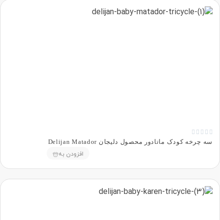





سه چرخه کودک ماتادور محصول دلیجان Delijan Matador
افزودن به