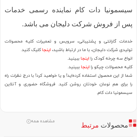
سیسمونیا دات کام نماینده رسمی خدمات
پس از فروش شرکت دلیجان می باشد.
خدمات گارانتی و پشتیبانی، سرویس و تعمیرات کلیه محصولات
تولیدی شرکت دلیجان، با ما در ارتباط باشید،
اینجا
کلیک کنید.
انواع سه چرخه کودک را
اینجا
ببینید.
کلیه محصولات چیکو را
اینجا
ببینید.
شما از این محصول استفاده کرده‌اید! و یا خواهید کرد! با درج نظرات راه
را برای هم نوعان خودتان روشن کنید. فروشگاه حضوری‌ و آنلاین
سیسمونیا دات کام.
مشاهده همه
محصولات
مرتبط