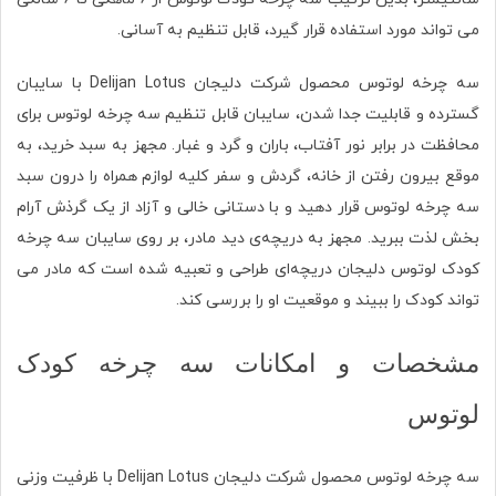
می تواند مورد استفاده قرار گیرد، قابل تنظیم به آسانی.
سه چرخه لوتوس محصول شرکت دلیجان Delijan Lotus با سایبان
گسترده و قابلیت جدا شدن، سایبان قابل تنظیم سه چرخه لوتوس برای
محافظت در برابر نور آفتاب، باران و گرد و غبار. مجهز به سبد خرید، به
موقع بیرون رفتن از خانه، گردش و سفر کلیه لوازم همراه را درون سبد
سه چرخه لوتوس قرار دهید و با دستانی خالی و آزاد از یک گرذش آرام
بخش لذت ببرید. مجهز به دریچه‌ی دید مادر، بر روی سایبان سه چرخه
کودک لوتوس دلیجان دریچه‌ای طراحی و تعبیه شده است که مادر می
تواند کودک را ببیند و موقعیت او را بررسی کند.
مشخصات و امکانات سه چرخه کودک
لوتوس
سه چرخه لوتوس محصول شرکت دلیجان Delijan Lotus با ظرفیت وزنی