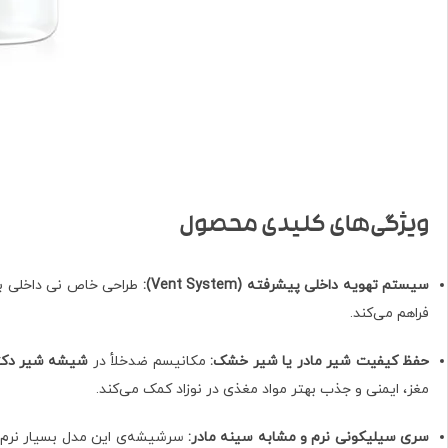
ویژگی‌های کلیدی محصول
سیستم تهویه داخلی پیشرفته (Vent System):
طراحی خاص نی داخلی باع
فراهم می‌کند.
حفظ کیفیت شیر مادر یا شیر خشک:
مکانیسم ضدخلأ در
شیشه شیر دکتر براون 60 میل آپشن‌پلاس 
مغز، ایمنی و جذب بهتر مواد مغذی در نوزاد کمک می‌کند.
سری سیلیکونی نرم و مشابه سینه مادر:
سرشیشه‌ی این مدل بسیار نرم، ا