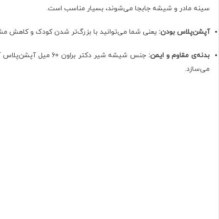
سینه مادر و شیشه جابجا می‌شوند، بسیار مناسب است.
آپشن‌پلاس بودن:
یعنی شما می‌توانید با بزرگ‌تر شدن کودک و کاهش مشکل
بدنه‌ی مقاوم و ایمن:
می‌سازد.