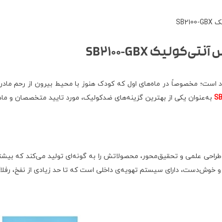
 است؛ مخصوصاً در ماه‌های اول که کودک هنوز با محیط بیرون از رحم ماد
به‌عنوان یکی از بهترین گزینه‌های ضدکولیک، مورد تایید متخصصان و ماد
با طراحی علمی و تحقیق‌محور، محصولاتش را به گونه‌ای تولید می‌کند که بیش