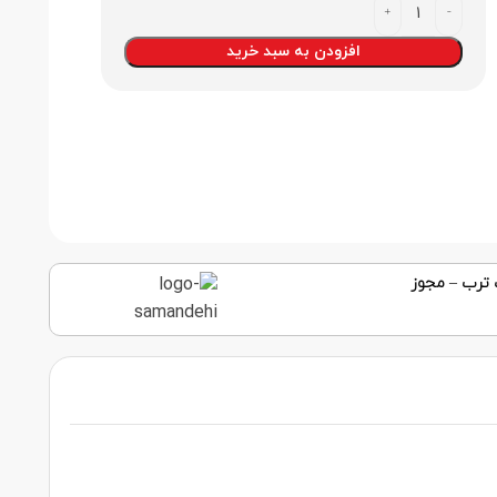
افزودن به سبد خرید
 ترب
–
مجوز