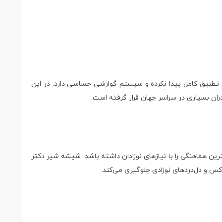
ر تطبیق کامل پیدا نکرده و سیستم گوارشی حساسی دارد. در این
ران بسیاری در سراسر جهان قرار گرفته است.
ترین هماهنگی را با نیازهای نوزادان داشته باشد. شیشه شیر دکتر