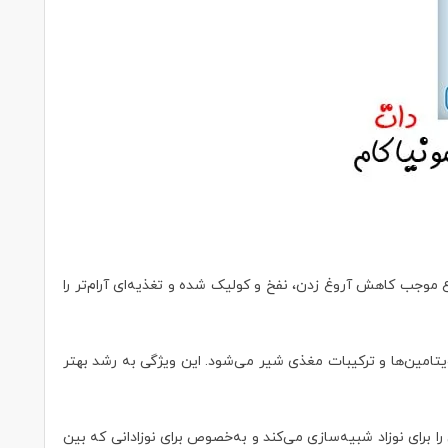
 موجب کاهش آروغ زدن، نفخ و کولیک شده و تغذیه‌ای آرام‌تر را
تامین‌ها و ترکیبات مغذی شیر می‌شود. این ویژگی به رشد بهتر
 برای نوزاد شبیه‌سازی می‌کند و به‌خصوص برای نوزادانی که بین