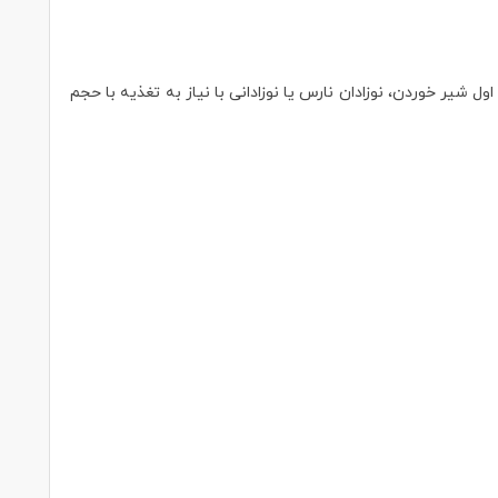
 شیر خوردن، نوزادان نارس یا نوزادانی با نیاز به تغذیه با حجم