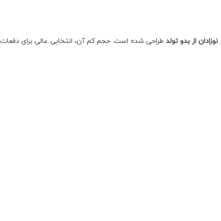
نوزادان از بدو تولد
طراحی شده است. حجم کم آن، انتخابی عالی برای دفعات اول