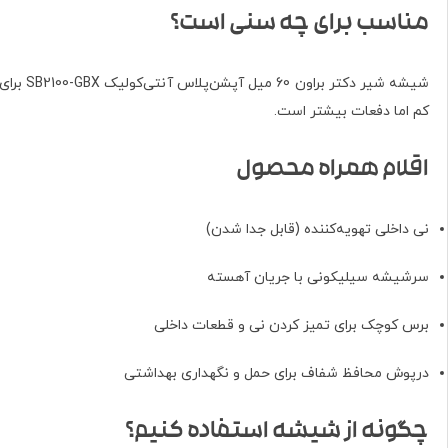
مناسب برای چه سنی است؟
شیشه شیر دکتر براون 60 میل آپشن‌پلاس آنتی‌کولیک SB2100-GBX برای
کم اما دفعات بیشتر است.
اقلام همراه محصول
نی داخلی تهویه‌کننده (قابل جدا شدن)
سرشیشه سیلیکونی با جریان آهسته
برس کوچک برای تمیز کردن نی و قطعات داخلی
درپوش محافظ شفاف برای حمل و نگهداری بهداشتی
چگونه از شیشه استفاده کنیم؟