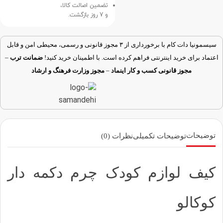
تضمین اصالت کالا،
و 7 روز بازگشت.
سیسمونیا دات کام با برخورداری از ۳ مجوز قانونی و رسمی، محیطی امن و قابل
اعتماد برای خرید اینترنتی فراهم کرده است. با اطمینان خرید کنید!
ضمانت ترب
–
مجوز قانونی کسب و کار اینماد
–
مجوز وزارت فرهنگ و ارشاد
توضیحات
توضیحات تکمیلی
نظرات (0)
کیف لوازم کودک چرم دکمه دار
کوکالو