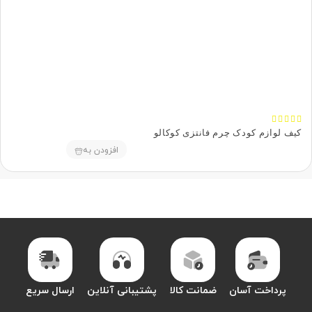





کیف لوازم کودک چرم فانتزی کوکالو
افزودن به
پرداخت آسان
ضمانت کالا
پشتیبانی آنلاین
ارسال سریع