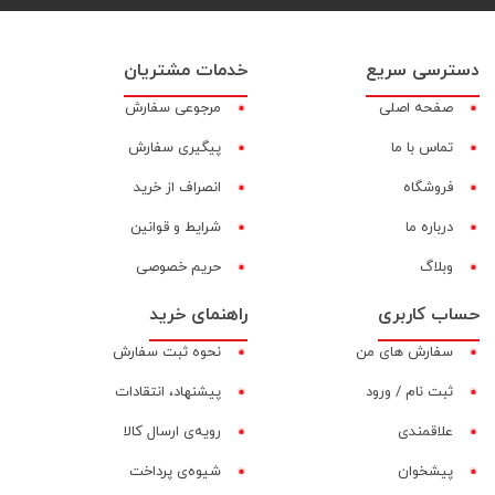
دسترسی سریع
خدمات مشتریان
صفحه اصلی
مرجوعی سفارش
تماس با ما
پیگیری سفارش
فروشگاه
انصراف از خرید
درباره ما
شرایط و قوانین
وبلاگ
حریم خصوصی
حساب کاربری
راهنمای خرید
سفارش های من
نحوه ثبت سفارش
ثبت نام / ورود
پیشنهاد، انتقادات
علاقمندی
رویه‌ی ارسال کالا
پیشخوان
شیوه‌ی پرداخت