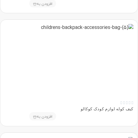
افزودن به





کیف کوله لوازم کودک کوکالو
افزودن به