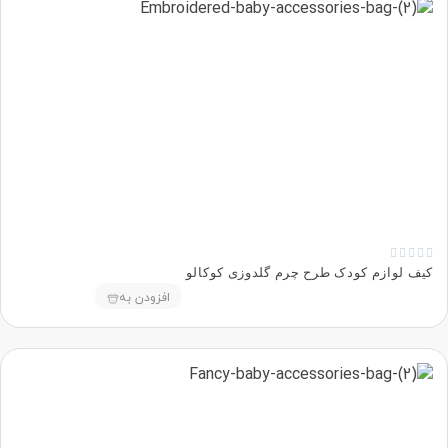





کیف لوازم کودک طرح چرم گلدوزی کوکالو
افزودن به