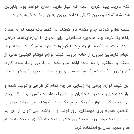
نگه دارید. پیدا کردن آنچه که نیاز دارید آسان خواهد بود، بنابراین
همیشه آماده و بدون نگرانی آماده بیرون رفتن از خانه خواهید بود.
کیف لوازم کودک چرم دکمه دار
کوکالو
نه فقط یک کیف لوازم همراه
بلکه یک کیف چند منظوره مسافرتی برای انطباق با نیازهای شما طراحی
شده است. این کیف لوازم چه با کوچولوی خود سفر کنید و چه برای
انجام کارهایی بیرون از خانه بروید، کیف لوازم کوکالو ترکیبی عالی از
سبک و عملکرد را به شما ارائه می دهد. با طراحی زیبا، همه کاره،
کاربردی و با کیفیت، یک همراه ضروری برای سفر والدین و کودکان است.
این کیف لوازم چرمی به زیبایی هر چه تمام تر طراحی و تولید شده و
برازنده مادران است و به مادران احساس اعتماد به نفس، و شیک بودن
می دهد. کیف لوازم کودک چرم دکمه دار کوکالو می تواند بهترین
انتخاب هدیه برای دوستان، روز تولد، و… باشد. می توان از آن به
عنوان هدیه تولد نوزاد، هدیه روز مادر، هدیه نام گذاری، هدیه به خانم
ها و هدیه سال نو استفاده کرد.