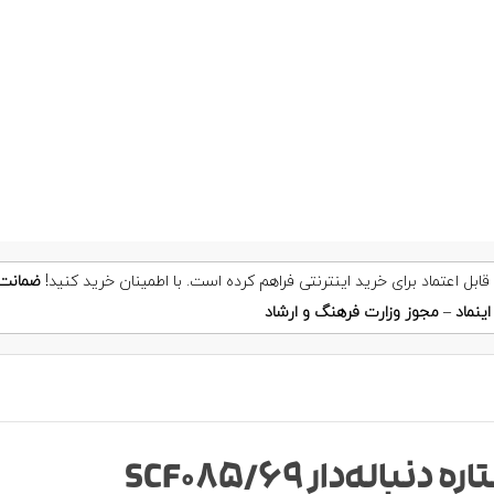
ضمانت
ینماد
–
مجوز وزارت فرهنگ و ارشاد