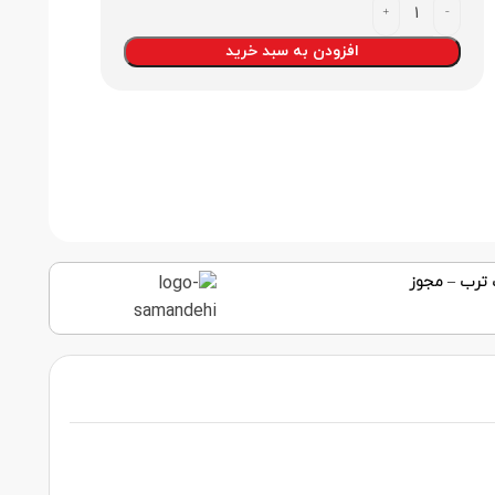
افزودن به سبد خرید
 ترب
–
مجوز