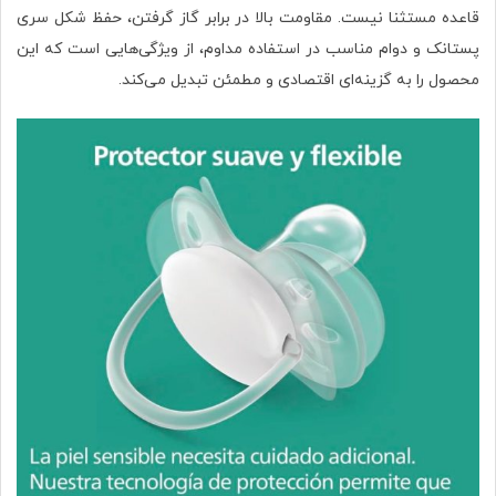
قاعده مستثنا نیست. مقاومت بالا در برابر گاز گرفتن، حفظ شکل سری
پستانک و دوام مناسب در استفاده مداوم، از ویژگی‌هایی است که این
محصول را به گزینه‌ای اقتصادی و مطمئن تبدیل می‌کند.