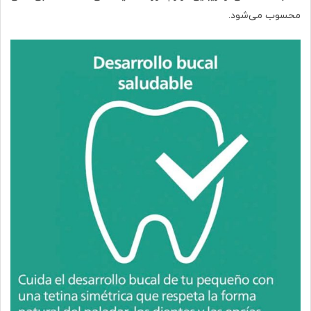
محسوب می‌شود.