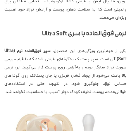
نوین، متریال ایمن و طراحی کاملاً ارگونومیک، انتخابی مطمئن برای
والدینی است که به سلامت دهان، پوست و آرامش نوزاد خود اهمیت
ویژه‌ای می‌دهند.
نرمی فوق‌العاده با سری Ultra Soft
یکی از مهم‌ترین ویژگی‌های این محصول،
سپر فوق‌العاده نرم (Ultra
Soft)
آن است. سپر پستانک به‌گونه‌ای طراحی شده که با فرم طبیعی
صورت نوزاد سازگار بوده و به‌آرامی روی پوست قرار می‌گیرد. این نرمی
بالا باعث می‌شود از ایجاد فشار، قرمزی یا جای پستانک روی گونه‌های
حساس نوزاد جلوگیری شود. در نتیجه حتی در استفاده‌های
طولانی‌مدت، پوست لطیف کودک دچار آسیب یا حساسیت نخواهد شد.