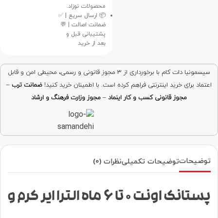
محصولات نوزاد.
📦 ارسال سریع | ✅
ضمانت اصالت | 💬
پشتیبانی قبل و
بعد از خرید
سیسمونیا دات کام با برخورداری از ۳ مجوز قانونی و رسمی، محیطی امن و قابل
اعتماد برای خرید اینترنتی فراهم کرده است. با اطمینان خرید کنید!
ضمانت ترب
–
مجوز قانونی کسب و کار اینماد
–
مجوز وزارت فرهنگ و ارشاد
توضیحات
توضیحات تکمیلی
نظرات (0)
پستانک اونت 0 تا 6 ماه الترا ایر کرم و