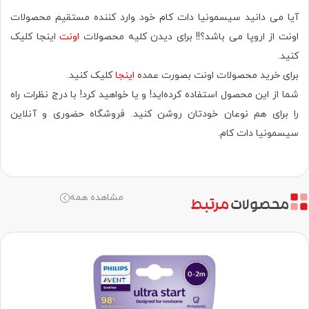
آیا می دانید سیسمونیا دات کام خود وارد کننده مستقیم محصولات
اونت از اروپا می باشد؟!! برای دیدن کلیه محصولات
اونت
اینجا کلیک
کنید.
برای خرید محصولات اونت بصورت عمده
اینجا
کلیک کنید.
شما از این محصول استفاده کرده‌اید! و یا خواهید کرد! با درج نظرات راه
را برای هم نوعان خودتان روشن کنید. فروشگاه حضوری‌ و آنلاین
سیسمونیا دات کام.
مشاهده همه
محصولات
مرتبط