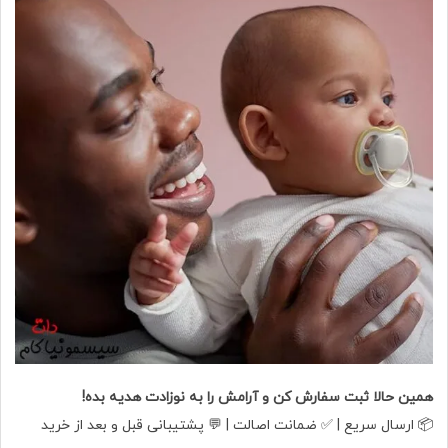
همین حالا ثبت سفارش کن و آرامش را به نوزادت هدیه بده!
📦 ارسال سریع | ✅ ضمانت اصالت | 💬 پشتیبانی قبل و بعد از خرید