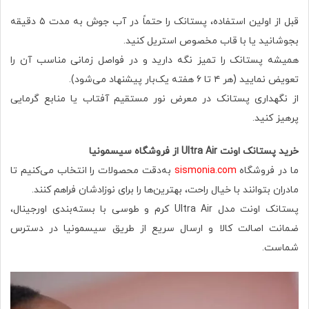
قبل از اولین استفاده، پستانک را حتماً در آب جوش به مدت ۵ دقیقه
بجوشانید یا با قاب مخصوص استریل کنید.
همیشه پستانک را تمیز نگه دارید و در فواصل زمانی مناسب آن را
تعویض نمایید (هر ۴ تا ۶ هفته یک‌بار پیشنهاد می‌شود).
از نگهداری پستانک در معرض نور مستقیم آفتاب یا منابع گرمایی
پرهیز کنید.
خرید پستانک اونت Ultra Air از فروشگاه سیسمونیا
ما در فروشگاه
sismonia.com
به‌دقت محصولات را انتخاب می‌کنیم تا
مادران بتوانند با خیال راحت، بهترین‌ها را برای نوزادشان فراهم کنند.
پستانک اونت مدل Ultra Air کرم و طوسی با بسته‌بندی اورجینال،
ضمانت اصالت کالا و ارسال سریع از طریق سیسمونیا در دسترس
شماست.