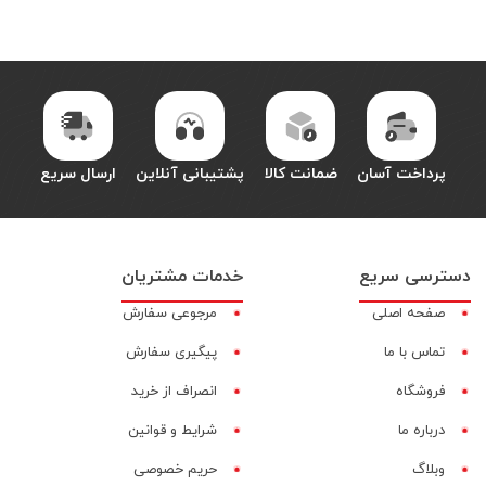
پرداخت آسان
ضمانت کالا
پشتیبانی آنلاین
ارسال سریع
دسترسی سریع
خدمات مشتریان
صفحه اصلی
مرجوعی سفارش
تماس با ما
پیگیری سفارش
فروشگاه
انصراف از خرید
درباره ما
شرایط و قوانین
وبلاگ
حریم خصوصی