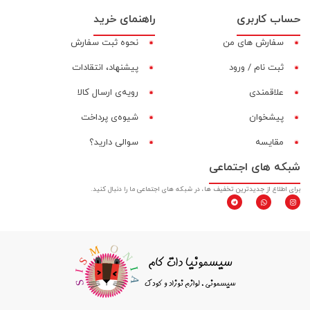
حساب کاربری
راهنمای خرید
سفارش های من
نحوه ثبت سفارش
ثبت نام / ورود
پیشنهاد، انتقادات
علاقمندی
رویه‌ی ارسال کالا
پیشخوان
شیوه‌ی پرداخت
مقایسه‌
سوالی دارید؟
شبکه های اجتماعی
برای اطلاع از جدیدترین تخفیف ها، در شبکه های اجتماعی ما را دنبال کنید.