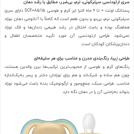
سری ارتودنسی سیلیکونی، نرم، بی‌ضرر، مطابق با رشد دهان
پستانک اونت 0 تا 6 ماه الترا ایر کرم و طوسی SCF085/15 دارای سری
سیلیکونی نرم، بی‌بو و بدون طعم است که کاملاً با آناتومی دهان نوزاد
هماهنگ بوده و باعث اختلال در رشد طبیعی دندان‌ها و فک نوزاد
نمی‌شود. طراحی ارتودنسی آن مورد تأیید متخصصان اطفال و
دندان‌پزشکان کودکان است.
طراحی زیبا، رنگ‌بندی مدرن و مناسب برای هر سلیقه‌ای
رنگ‌های کرم و طوسی از محبوب‌ترین ترکیب‌ها بین والدین هستند،
چون هم ساده و شیک‌اند و هم برای نوزادان دختر و پسر به‌یک‌اندازه
مناسب. طراحی سبک، جمع‌وجور و ارگونومیک بدنه باعث می‌شود نوزاد
بتواند به‌راحتی آن را در دهان نگه دارد.