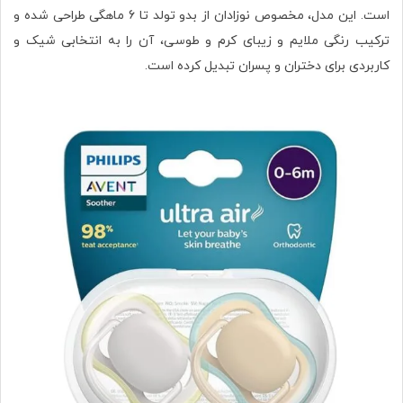
است. این مدل، مخصوص نوزادان از بدو تولد تا 6 ماهگی طراحی شده و
ترکیب رنگی ملایم و زیبای کرم و طوسی، آن را به انتخابی شیک و
کاربردی برای دختران و پسران تبدیل کرده است.