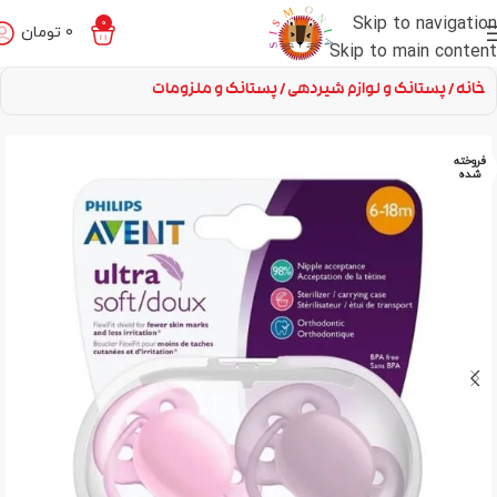
Skip to navigation
0
0
تومان
Skip to main content
خانه
پستانک و لوازم شیردهی
پستانک و ملزومات
فروخته
شده