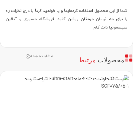
شما از این محصول استفاده کرده‌اید! و یا خواهید کرد! با درج نظرات راه
را برای هم نوعان خودتان روشن کنید. فروشگاه حضوری‌ و آنلاین
سیسمونیا دات کام.
مشاهده همه
محصولات
مرتبط