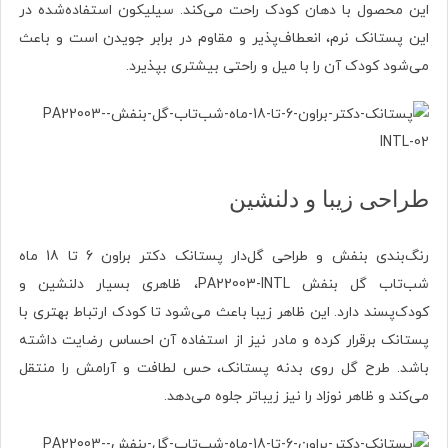
این محصول با دهان کودک راحت می‌کند. سیلیکون استفاده‌شده در
این پستانک نرم، انعطاف‌پذیر و مقاوم در برابر جویدن است و باعث
می‌شود کودک آن را با میل و راحتی بیشتری بپذیرد.
طراحی زیبا و دلنشین
رنگ‌بندی بنفش و طراحی گل‌دار پستانک دکتر براون 6 تا 18 ماه
شب‌تاب گل بنفش PA22003-INTL، ظاهری بسیار دلنشین و
کودک‌پسند دارد. این ظاهر زیبا باعث می‌شود تا کودک ارتباط بهتری با
پستانک برقرار کرده و مادر نیز از استفاده آن احساس رضایت داشته
باشد. طرح گل روی بدنه پستانک، حس لطافت و آرامش را منتقل
می‌کند و ظاهر نوزاد را نیز زیباتر جلوه می‌دهد.