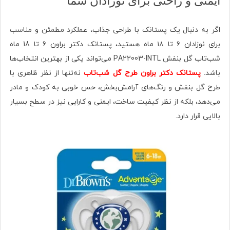
ایمنی و راحتی برای نوزادان شما
اگر به دنبال یک پستانک با طراحی جذاب، عملکرد مطمئن و مناسب
برای نوزادان ۶ تا ۱۸ ماه هستید، پستانک دکتر براون 6 تا 18 ماه
شب‌تاب گل بنفش PA22003-INTL می‌تواند یکی از بهترین انتخاب‌ها
باشد.
پستانک دکتر براون طرح گل شب‌تاب
نه‌تنها از نظر ظاهری با
طرح گل بنفش و رنگ‌های آرامش‌بخش، حس خوبی به کودک و مادر
می‌دهد، بلکه از نظر کیفیت ساخت، ایمنی و کارایی نیز در سطح بسیار
بالایی قرار دارد.