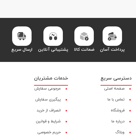
پرداخت آسان
ضمانت کالا
پشتیبانی آنلاین
ارسال سریع
دسترسی سریع
خدمات مشتریان
صفحه اصلی
مرجوعی سفارش
تماس با ما
پیگیری سفارش
فروشگاه
انصراف از خرید
درباره ما
شرایط و قوانین
وبلاگ
حریم خصوصی