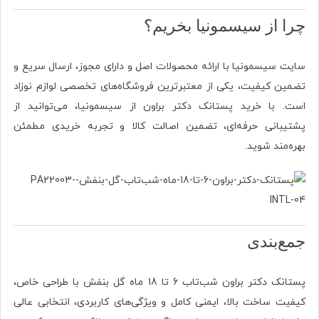
چرا از سیسمونیا بخریم؟
سایت سیسمونیا با ارائه محصولات اصل و دارای مجوز، ارسال سریع و
تضمین کیفیت، یکی از معتبرترین فروشگاه‌های تخصصی لوازم نوزاد
است. با خرید پستانک دکتر براون از سیسمونیا، می‌توانید از
پشتیبانی حرفه‌ای، تضمین اصالت کالا و تجربه خریدی مطمئن
بهره‌مند شوید.
جمع‌بندی
پستانک دکتر براون شب‌تاب 6 تا 18 ماه گل بنفش با طراحی خاص،
کیفیت ساخت بالا، ایمنی کامل و ویژگی‌های کاربردی، انتخابی عالی