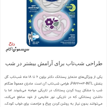
طراحی شب‌تاب برای آرامش بیشتر در شب
یکی از ویژگی‌های متمایز پستانک دکتر براون 6 تا 18 ماه شب‌تاب گل
بنفش PA22003-INTL، طراحی شب‌تاب آن است. مادران معمولاً هنگام
شب با مشکل پیدا کردن پستانک در تاریکی مواجه می‌شوند. اما با
داشتن پستانکی که در تاریکی نور ملایمی از خود ساطع می‌کند،
می‌توانند بدون نیاز به روشن کردن چراغ و مزاحمت برای خواب کودک،