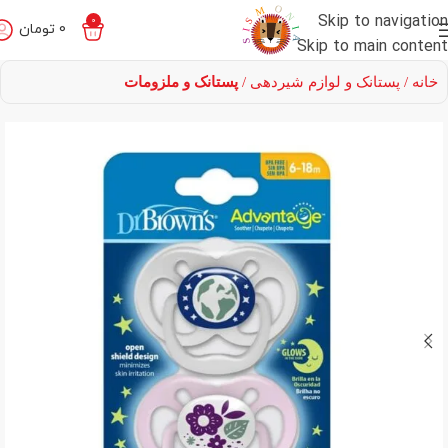
Skip to navigation
0
0
تومان
Skip to main content
خانه
پستانک و لوازم شیردهی
پستانک و ملزومات