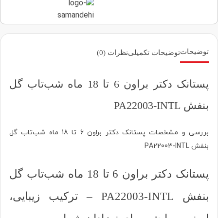
توضیحات
توضیحات تکمیلی
نظرات (0)
پستانک دکتر براون 6 تا 18 ماه شب‌تاب گل
بنفش PA22003-INTL
بررسی و مشخصات پستانک دکتر براون 6 تا 18 ماه شب‌تاب گل
بنفش PA22003-INTL
پستانک دکتر براون 6 تا 18 ماه شب‌تاب گل
بنفش PA22003-INTL – ترکیب زیبایی،