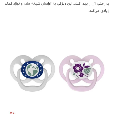
به‌راحتی آن را پیدا کنند. این ویژگی به آرامش شبانه مادر و نوزاد کمک
زیادی می‌کند.