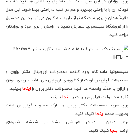
برای نوزادان در این سن است. اگر به‌دنبال پستانکی هستید که هم
کودک آن را با راحتی بپذیرد و هم در شب به‌راحتی پیدا شود، این مدل
دقیقاً همان چیزی است که نیاز دارید. هم‌اکنون می‌توانید این محصول
را از فروشگاه سیسمونیا سفارش دهید و آرامش را برای خود و نوزادتان
فراهم کنید.
سیسمونیا دات کام
وارد کننده محصولات اورجینال
دکتر براون
و
محصولات
فیلیپس اونت
از کشورهای اروپایی می باشد. خریدی موفق
و ارزان با حذف واسطه ها. کلیه محصولات دکتر براون را
اینجا
ببینید.
کلیه محصولات فیلیپس اونت را
اینجا
ببینید.
برای خرید محصولات دکتر براون و مارک محبوب فیلیپس اونت
بصورت عمده
اینجا
کلیک کنید.
برای دیدن ویدیوی اموزشی تشخیص شیشه شیرهای
اونت
اینجا
کلیک کنید.