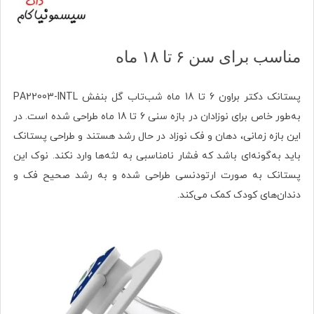
مناسب برای سن ۶ تا ۱۸ ماه
پستانک دکتر براون 6 تا 18 ماه شب‌تاب گل بنفش PA22003-INTL
به‌طور خاص برای نوزادان در بازه سنی 6 تا 18 ماه طراحی شده است. در
این بازه زمانی، دهان و فک نوزاد در حال رشد هستند و طراحی پستانک
باید به‌گونه‌ای باشد که فشار نامناسبی به لثه‌ها وارد نکند. نوک این
پستانک به صورت ارتودنسی طراحی شده و به رشد صحیح فک و
دندان‌های کودک کمک می‌کند.