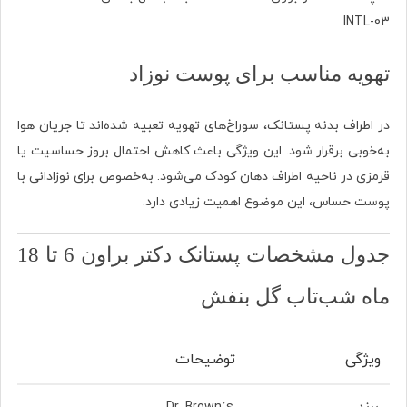
تهویه مناسب برای پوست نوزاد
در اطراف بدنه پستانک، سوراخ‌های تهویه تعبیه شده‌اند تا جریان هوا
به‌خوبی برقرار شود. این ویژگی باعث کاهش احتمال بروز حساسیت یا
قرمزی در ناحیه اطراف دهان کودک می‌شود. به‌خصوص برای نوزادانی با
پوست حساس، این موضوع اهمیت زیادی دارد.
جدول مشخصات پستانک دکتر براون 6 تا 18
ماه شب‌تاب گل بنفش
ویژگی
توضیحات