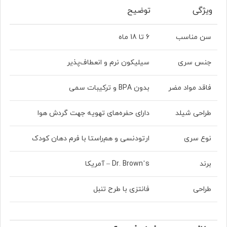
ویژگی
توضیح
سن مناسب
6 تا 18 ماه
جنس سری
سیلیکون نرم و انعطاف‌پذیر
فاقد مواد مضر
بدون BPA و ترکیبات سمی
طراحی شیلد
دارای حفره‌های تهویه جهت گردش هوا
نوع سری
ارتودنسی و هم‌راستا با فرم دهان کودک
برند
Dr. Brown’s – آمریکا
طراحی
فانتزی با طرح تنبل