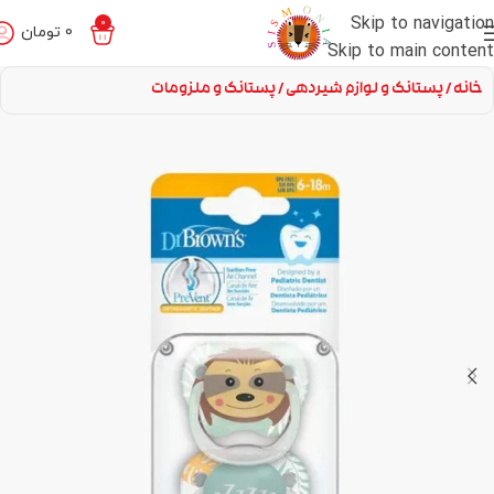
Skip to navigation
0
0
تومان
Skip to main content
خانه
پستانک و لوازم شیردهی
پستانک و ملزومات