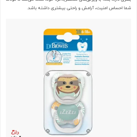
شما احساس امنیت، آرامش و راحتی بیشتری داشته باشد.