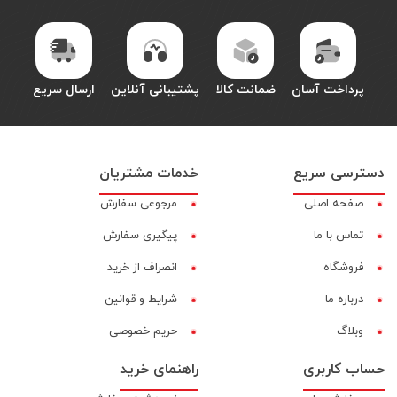
پرداخت آسان
ضمانت کالا
پشتیبانی آنلاین
ارسال سریع
دسترسی سریع
خدمات مشتریان
صفحه اصلی
مرجوعی سفارش
تماس با ما
پیگیری سفارش
فروشگاه
انصراف از خرید
درباره ما
شرایط و قوانین
وبلاگ
حریم خصوصی
حساب کاربری
راهنمای خرید