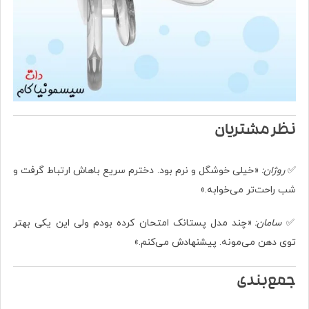
نظر مشتریان
✅
روژان:
«خیلی خوشگل و نرم بود. دخترم سریع باهاش ارتباط گرفت و
شب راحت‌تر می‌خوابه.»
✅
سامان:
«چند مدل پستانک امتحان کرده بودم ولی این یکی بهتر
توی دهن می‌مونه. پیشنهادش می‌کنم.»
جمع‌بندی