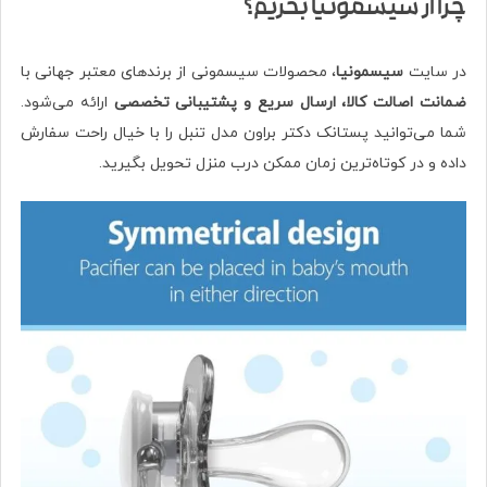
چرا از سیسمونیا بخریم؟
در سایت
سیسمونیا
، محصولات سیسمونی از برندهای معتبر جهانی با
ضمانت اصالت کالا، ارسال سریع و پشتیبانی تخصصی
ارائه می‌شود.
شما می‌توانید پستانک دکتر براون مدل تنبل را با خیال راحت سفارش
داده و در کوتاه‌ترین زمان ممکن درب منزل تحویل بگیرید.