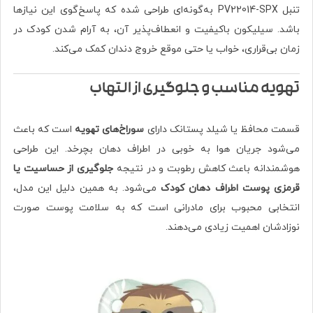
تنبل PV22014-SPX به‌گونه‌ای طراحی شده که پاسخ‌گوی این نیازها
باشد. سیلیکون باکیفیت و انعطاف‌پذیر آن، به آرام شدن کودک در
زمان بی‌قراری، خواب یا حتی موقع خروج دندان کمک می‌کند.
تهویه مناسب و جلوگیری از التهاب
قسمت محافظ یا شیلد پستانک دارای
سوراخ‌های تهویه
است که باعث
می‌شود جریان هوا به خوبی در اطراف دهان بچرخد. این طراحی
هوشمندانه باعث کاهش رطوبت و در نتیجه
جلوگیری از حساسیت یا
قرمزی پوست اطراف دهان کودک
می‌شود. به همین دلیل این مدل،
انتخابی محبوب برای مادرانی است که به سلامت پوست صورت
نوزادشان اهمیت زیادی می‌دهند.