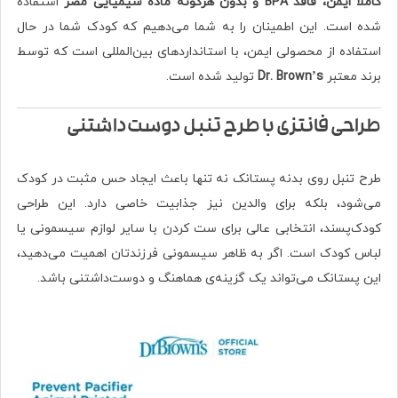
کاملاً ایمن، فاقد BPA و بدون هرگونه ماده شیمیایی مضر
استفاده
شده است. این اطمینان را به شما می‌دهیم که کودک شما در حال
استفاده از محصولی ایمن، با استانداردهای بین‌المللی است که توسط
برند معتبر
Dr. Brown’s
تولید شده است.
طراحی فانتزی با طرح تنبل دوست‌داشتنی
طرح تنبل روی بدنه پستانک نه تنها باعث ایجاد حس مثبت در کودک
می‌شود، بلکه برای والدین نیز جذابیت خاصی دارد. این طراحی
کودک‌پسند، انتخابی عالی برای ست کردن با سایر لوازم سیسمونی یا
لباس کودک است. اگر به ظاهر سیسمونی فرزندتان اهمیت می‌دهید،
این پستانک می‌تواند یک گزینه‌ی هماهنگ و دوست‌داشتنی باشد.