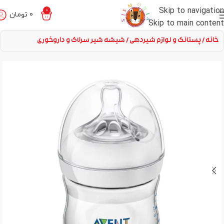
Skip to navigation
0
0
تومان
Skip to main content
خانه
پستانک و لوازم شیردهی
شیشه شیر سرلاک و داروخوری