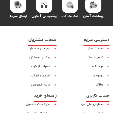
پرداخت آسان
ضمانت کالا
پشتیبانی آنلاین
ارسال سریع
دسترسی سریع
خدمات مشتریان
صفحه اصلی
مرجوعی سفارش
تماس با ما
پیگیری سفارش
فروشگاه
انصراف از خرید
درباره ما
شرایط و قوانین
وبلاگ
حریم خصوصی
حساب کاربری
راهنمای خرید
سفارش های من
نحوه ثبت سفارش