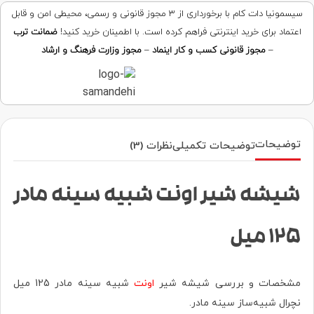
سیسمونیا دات کام با برخورداری از ۳ مجوز قانونی و رسمی، محیطی امن و قابل
اعتماد برای خرید اینترنتی فراهم کرده است. با اطمینان خرید کنید!
ضمانت ترب
–
مجوز قانونی کسب و کار اینماد
–
مجوز وزارت فرهنگ و ارشاد
توضیحات
توضیحات تکمیلی
نظرات (3)
شیشه شیر اونت شبیه سینه مادر
125 میل
مشخصات و بررسی‌ شیشه شیر
اونت
شبیه سینه مادر 125 میل
نچرال شبیه‌ساز سینه مادر.