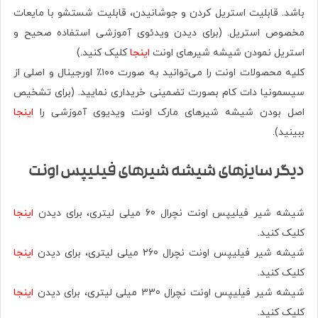
باشد. قابلیت استریل کردن و جوشانیدن، قابلیت شستشو با مایعات
مخصوص استریل. (برای دیدن ویدئوی آموزشی استفاده صحیح و
استریل نمودن شیشه شیرهای اونت
اینجا
کلیک کنید.)
کلیه محصولات اونت را می‌توانید به صورت ۱۰۰٪ اورجينال و اصلی از
سیسمونیا دات کام بصورت تضمینی خریداری نمایید. (برای تشخیص
اصل بودن شیشه شیرهای مارک اونت ویدیوی آموزشی را
اینجا
ببینید).
دیگر سایزهای شیشه شیرهای فیلیپس اونت
شیشه شیر فیلیپس اونت نچرال 60 میلی لیتری، برای دیدن
اینجا
کلیک کنید.
شیشه شیر فیلیپس اونت نچرال 260 میلی لیتری، برای دیدن
اینجا
کلیک کنید.
شیشه شیر فیلیپس اونت نچرال 330 میلی لیتری، برای دیدن
اینجا
کلیک کنید.