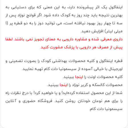
اینفاکول یک اثر پیشرونده دارد، به این معنی که برای دستیابی به
بهترین نتیجه باید چند روز به کودک داده شود. اگر قولنج نوزاد پس از
سه تا چهار روز بهبود نیافته است، می توانید دوز را به دو قطره پر (1
میلی لیتر) افزایش دهید.
داروی معرفی شده و مشاوره دارویی به معنای تجویز نمی باشند. لطفا
پیش از مصرف هر دارویی با پزشک مشورت کنید.
قطره اینفاکول و کلیه محصولات بهداشتی کودک را بصورت تضمینی و
اورجینال با خیالی آسوده از سیسمونیا دات کام تهیه نمایید.
کلیه محصولات اونت را
اینجا
ببینید.
محصولات کالسکه و کریر نوزاد را
اینجا
ببینید.
شما از این محصول استفاده کرده‌اید! و یا خواهید کرد! با درج نظرات راه
را برای هم نوعان خودتان روشن کنید. فروشگاه حضوری‌ و آنلاین
سیسمونیا دات کام.