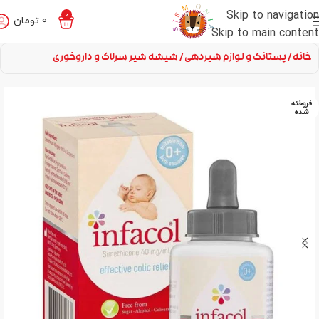
Skip to navigation
0
0
تومان
Skip to main content
خانه
پستانک و لوازم شیردهی
شیشه شیر سرلاک و داروخوری
فروخته
شده