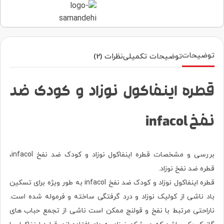
توضیحات
توضیحات تکمیلی
نظرات (2)
قطره اینفاکول نوزاد و کودک ضد
نفخ infacol
بررسی و مشخصات قطره اینفاکول نوزاد و کودک ضد نفخ infacol،
قطره ضد نفخ نوزاد.
قطره اینفاکول نوزاد و کودک ضد نفخ infacol به طور ویژه برای تسکین
باد ناشی از کولیک نوزاد و درد گرفتگی ساخته و فرموله شده است.
ناراحتی مرتبط با نفخ و قولنج ممکن است ناشی از تجمع حباب های