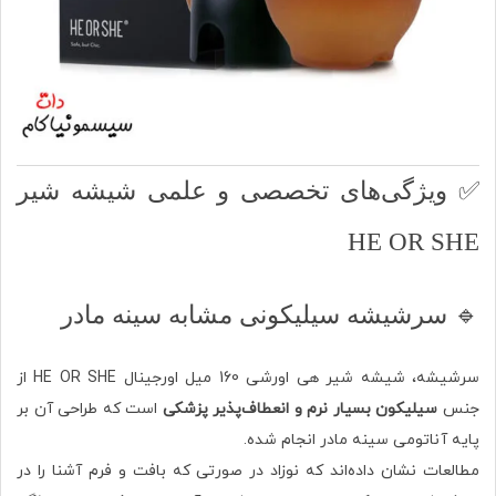
✅ ویژگی‌های تخصصی و علمی شیشه شیر
HE OR SHE
🔹 سرشیشه سیلیکونی مشابه سینه مادر
سرشیشه، شیشه شیر هی اورشی 160 میل اورجینال HE OR SHE از
جنس
سیلیکون بسیار نرم و انعطاف‌پذیر پزشکی
است که طراحی آن بر
پایه آناتومی سینه مادر انجام شده.
مطالعات نشان داده‌اند که نوزاد در صورتی که بافت و فرم آشنا را در