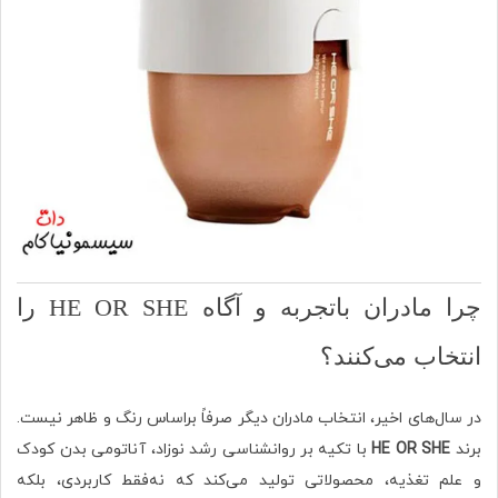
چرا مادران باتجربه و آگاه HE OR SHE را
انتخاب می‌کنند؟
در سال‌های اخیر، انتخاب مادران دیگر صرفاً براساس رنگ و ظاهر نیست.
برند
HE OR SHE
با تکیه بر روانشناسی رشد نوزاد، آناتومی بدن کودک
و علم تغذیه، محصولاتی تولید می‌کند که نه‌فقط کاربردی، بلکه