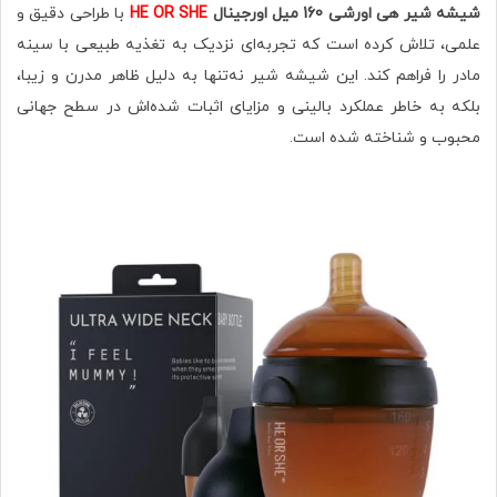
شیشه شیر هی اورشی 160 میل اورجینال
HE OR SHE
با طراحی دقیق و
علمی، تلاش کرده است که تجربه‌ای نزدیک به تغذیه طبیعی با سینه
مادر را فراهم کند. این شیشه شیر نه‌تنها به دلیل ظاهر مدرن و زیبا،
بلکه به خاطر عملکرد بالینی و مزایای اثبات شده‌اش در سطح جهانی
محبوب و شناخته شده است.