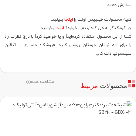
سفارش دهید.
کلیه محصولات فیلیپس اونت را
اینجا
ببینید.
چرا کودک گریه می کند و نمی خوابد؟
اینجا
بخوانید.
شما از این محصول استفاده کرده‌اید! و یا خواهید کرد! با درج نظرات راه
را برای هم نوعان خودتان روشن کنید. فروشگاه حضوری‌ و آنلاین
سیسمونیا دات کام.
مشاهده همه
محصولات
مرتبط