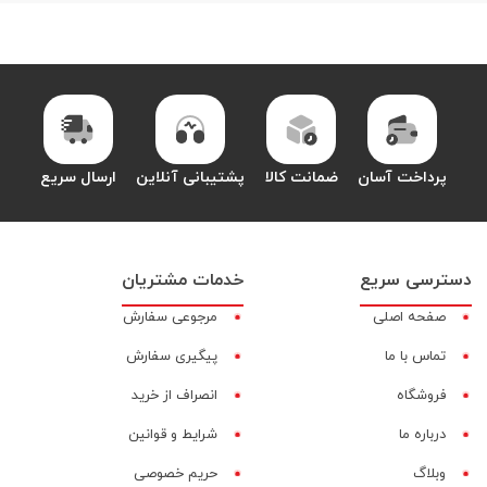
پرداخت آسان
ضمانت کالا
پشتیبانی آنلاین
ارسال سریع
دسترسی سریع
خدمات مشتریان
صفحه اصلی
مرجوعی سفارش
تماس با ما
پیگیری سفارش
فروشگاه
انصراف از خرید
درباره ما
شرایط و قوانین
وبلاگ
حریم خصوصی