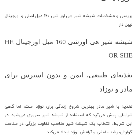
بررسی و مشخصات شیشه شیر هی اور شی 160 میل اصلی و اورجینال
لیبل دار.
شیشه شیر هی اورشی 160 میل اورجینال HE
OR SHE
تغذیه‌ای طبیعی، ایمن و بدون استرس برای
مادر و نوزاد
تغذیه با شیر مادر بهترین شروع زندگی برای نوزاد است، اما گاهی
شرایطی پیش می‌آید که استفاده از شیشه شیر ضروری می‌شود. در
این شرایط، انتخاب یک شیشه شیر مناسب تفاوت بزرگی در سلامت
گوارش، رشد عاطفی و آرامش نوزاد ایجاد می‌کند.