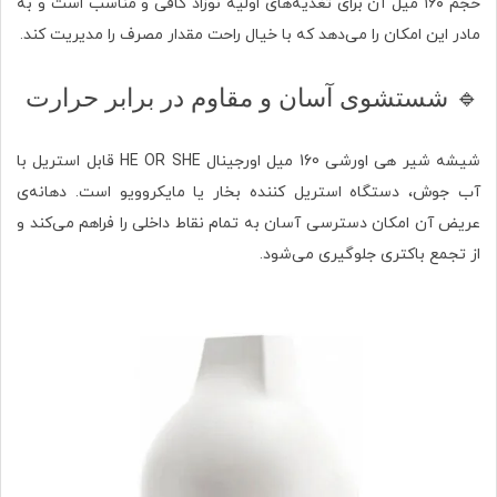
حجم ۱۶۰ میل آن برای تغذیه‌های اولیه نوزاد کافی و مناسب است و به
مادر این امکان را می‌دهد که با خیال راحت مقدار مصرف را مدیریت کند.
🔹 شستشوی آسان و مقاوم در برابر حرارت
شیشه شیر هی اورشی 160 میل اورجینال HE OR SHE قابل استریل با
آب جوش، دستگاه استریل کننده بخار یا مایکروویو است. دهانه‌ی
عریض آن امکان دسترسی آسان به تمام نقاط داخلی را فراهم می‌کند و
از تجمع باکتری جلوگیری می‌شود.