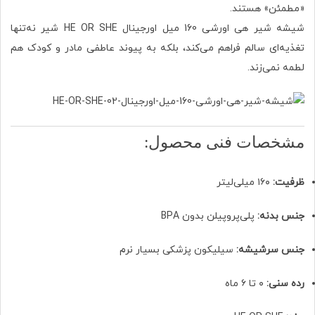
«مطمئن» هستند.
شیشه شیر هی اورشی 160 میل اورجینال HE OR SHE شیر نه‌تنها
تغذیه‌ای سالم فراهم می‌کند، بلکه به پیوند عاطفی مادر و کودک هم
لطمه نمی‌زند.
مشخصات فنی محصول:
ظرفیت:
۱۶۰ میلی‌لیتر
جنس بدنه:
پلی‌پروپیلن بدون BPA
جنس سرشیشه:
سیلیکون پزشکی بسیار نرم
رده سنی:
۰ تا ۶ ماه