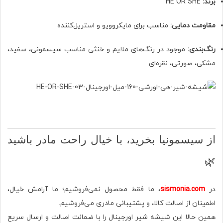
برند:
HE OR SHE
مقاومت دمایی:
مناسب برای مایکروویو و استریل‌کننده
رنگ‌بندی:
موجود در رنگ‌های ملایم و خنثی مناسب سیسمونی، سفید،
مشکی، صورتی، نقره‌ای
از سیسمونیا بخرید، با خیال راحت مادر باشید
🌿
در
sismonia.com
، ما فقط محصول نمی‌فروشیم؛ ما آرامش خیال،
اطمینان از اصالت کالا، و پشتیبانی مادری می‌فروشیم.
همین حالا این شیشه شیر اورجینال را با ضمانت اصالت و ارسال سریع