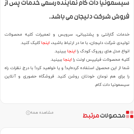
سیسمونیا دات کام نماینده رسمی خدمات پس از
فروش شرکت دلیجان می باشد.
خدمات گارانتی و پشتیبانی، سرویس و تعمیرات کلیه محصولات
تولیدی شرکت دلیجان، با ما در ارتباط باشید،
اینجا
کلیک کنید.
انواع مدل های روروک کودک را
اینجا
ببینید.
کلیه محصولات فیلیپس اونت را
اینجا
ببینید.
شما از این محصول استفاده کرده‌اید! و یا خواهید کرد! با درج نظرات راه
را برای هم نوعان خودتان روشن کنید. فروشگاه حضوری‌ و آنلاین
سیسمونیا دات کام.
مشاهده همه
محصولات
مرتبط