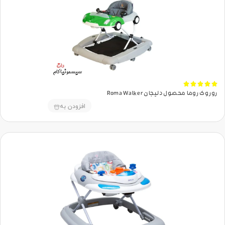





روروک روما محصول دلیجان Roma Walker
افزودن به